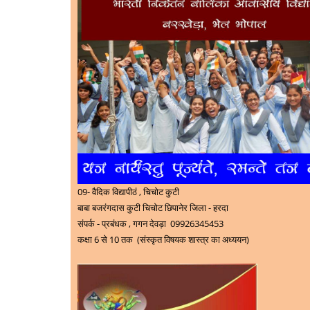
09- वैदिक विद्यापीठं , चिचोट कुटी
बाबा बजरंगदास कुटी चिचोट छिपानेर जिला - हरदा
संपर्क - प्रबंधक , गगन देवड़ा 09926345453
कक्षा 6 से 10 तक (संस्कृत विषयक शास्त्र का अध्ययन)