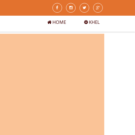
HOME
KHEL