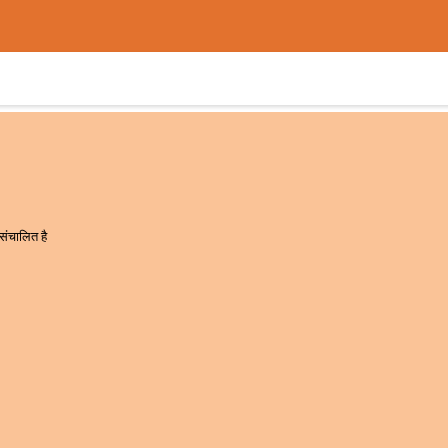
य संचालित है