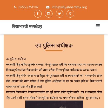
0755-2761197
info@vidyabhartimk.org
विद्याभारती मध्यक्षेत्र
उप पुलिस अधीक्षक
उप पुलिस अधीक्षक
सरस्वती शिशु मंदिर खुजनेर राजगढ़ के पूर्व छात्र श्री देव नारायण यादव का प्रथम प्रयास
में मध्यप्रदेश लोक सेवा आयोग की चयन परीक्षा में उप पुलिस अधीक्षक के पद पर चयन।
सरस्वती शिशु मंदिर काला पाठा बैतूल के पूर्व छात्र श्री अजय बाघमारे का मध्यप्रदेश लोक
सेवा आयोग की चयन परीक्षा में उप पुलिस अधीक्षक के पद पर चयन होने पर विद्या भारती
मध्यभारत की ओर से हार्दिक बधाई ।
सरस्वती विद्या मंदिर बेगमगंज रायसेन की पूर्व छात्रा बहिन सृष्टि भार्गव का मध्यप्रदेश लोक
सेवा आयोग की चयन परीक्षा मे उप पुलिस अधीक्षक पर चयन होने पर हार्दिक शुभकामनाए।