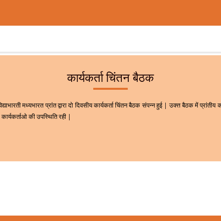
कार्यकर्ता चिंतन बैठक
िद्याभारती मध्यभारत प्रांत द्वारा दो दिवसीय कार्यकर्ता चिंतन बैठक संपन्न हुई | उक्त्त बैठक में प्रांत
 कार्यकर्ताओ की उपस्थिति रही |