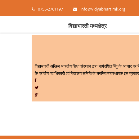
0755-2761197
info@vidyabhartimk.org
विद्याभारती मध्यक्षेत्र
विद्याभारती अखिल भारतीय शिक्षा संस्थान द्वारा मार्गदर्शित बिंदु के आधार पर व
के प्रांतीय पदाधिकारी एवं विद्यालय समिति के चयनित व्यवस्थापक इस प्रकार