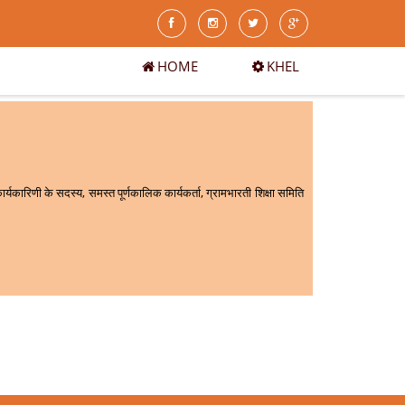
HOME
KHEL
ीय कार्यकारिणी के सदस्य, समस्त पूर्णकालिक कार्यकर्ता, ग्रामभारती शिक्षा समिति