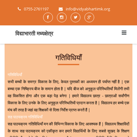
0755-2761197
info@vidyabhartimk.org
विद्याभारती मध्यक्षेत्र
गतिविधियाँ
गतिविधियाँ
सभी बच्चों के समग्र विकास के लिए, केवल पुस्तकों का अध्ययन ही पर्याप्त नहीं है | एक
बच्चा एक निष्क्रिय बीज के समान होता है | यदि बीज को अनुकूल परिस्थितियाँ मिलेंगी तभी
वह विकसित होगा और एक बड़ा पेड़ बनेगा | हमारे विद्यालय छात्र - छात्राओं सर्वांगीण
विकास के लिए उनके के लिए अनुकूल परिस्थितियों प्रदान करता है | विद्यालय हर बच्चे एक
मंच की तरह है जहां वह शिक्षकों से दिशा निर्देश प्राप्त करतें हैं |
सह पाठयक्रम गतिविधियाँ
सह पाठयक्रम गतिविधियाँ मन की विभिन्न विकास के लिए आवश्यक हैं | विद्यालय शिक्षाविदों
के साथ सह पाठयक्रम को एकीकृत कर हमारे विद्यार्थियों के लिए सबसे सुखद के शिक्षण