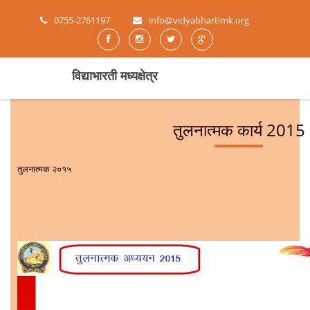
0755-2761197
info@vidyabhartimk.org
विद्याभारती मध्यक्षेत्र
तुलनात्मक कार्य 2015
तुलनात्मक २०१५