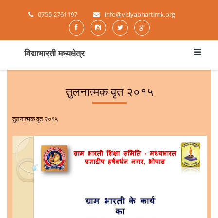
0755-2761197
info@vidyabhartimk.org
विद्याभारती मध्यक्षेत्र
तुलनात्मक वृत २०१५
तुलनात्मक वृत २०१५