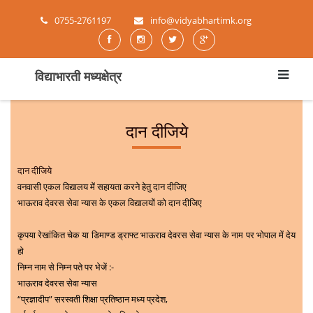
0755-2761197
info@vidyabhartimk.org
विद्याभारती मध्यक्षेत्र
दान दीजिये
दान दीजिये
वनवासी एकल विद्यालय में सहायता करने हेतु दान दीजिए
भाऊराव देवरस सेवा न्यास के एकल विद्यालयों को दान दीजिए
कृपया रेखांकित चेक या डिमाण्ड ड्राफ्ट भाऊराव देवरस सेवा न्यास के नाम पर भोपाल में देय
हो
निम्न नाम से निम्न पते पर भेजें :-
भाऊराव देवरस सेवा न्यास
“प्रज्ञादीप” सरस्वती शिक्षा प्रतिष्ठान मध्य प्रदेश,