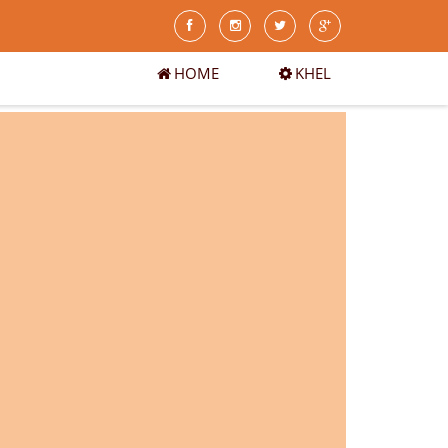
HOME
KHEL