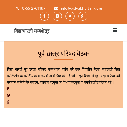
0755-2761197
info@vidyabhartimk.org
विद्याभारती मध्यक्षेत्र
पूर्व छात्र परिषद बैठक
विद्या भारती पूर्व छात्र परिषद मध्यभारत प्रांत की एक दिवसीय बैठक सरस्वती विद्या
प्रतिष्ठांन के प्रांतीय कार्यालय में आयोजित की गई थी | इस बैठक में पूर्व छात्र परिषद् की
प्रांतीय समिति के सदस्य, प्रांतीय प्रमुख एवं विभाग प्रमुख के कार्यकर्ता उपस्शित रहे |