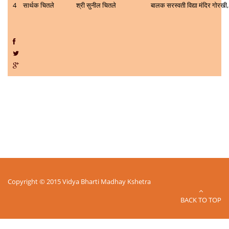
4
सार्थक चितले
श्री सुनील चितले
बालक सरस्वती विद्या मंदिर गोरखी,
Copyright © 2015 Vidya Bharti Madhay Kshetra
BACK TO TOP