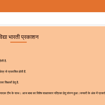
विद्या भारती प्रकाशन
ोती है.
षेत्र से प्रकाशित होती हैं.
ा शिक्षकों हेतु है.
संपादक टीम के साथ। आज बाबा का विशेष साक्षात्कार पत्रिका हेतु संपन्न हुआ।जनवरी के अंक में प्रक