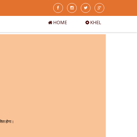
HOME
KHEL
ाशित होगा।