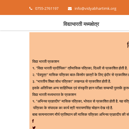
0755-2761197
info@vidyabhartimk.org
विद्याभारती मध्यक्षेत्र
विद्या भारती प्रकाशन
१.
"
विद्या भारती प्रदीपिका" त्रैमासिक पत्रिका
,
दिल्ली से प्रकाशित होती है.
२.
"
देवपुत्र" मासिक पत्रिका बाल-किशोर छात्रों के लिए इंदौर से प्रकाशित ह
३.
"
भारतीय शिक्षा शोध पत्रिका" लखनऊ से प्रकाशित होती है.
इसके अतिरिक्त अन्य साहित्यिक एवं संस्कृति ज्ञान परीक्षा सम्बन्धी पुस्तकें कुरुक्
विद्या भारती मध्यभारत के प्रकाशन
१.
"अभिनव प्रज्ञादीप
" मासिक पत्रिका
, भोपाल
से प्रकाशित होती है. यह पत्रिक
पत्रिका के संपादक का कार्य श्री नारायणसिंह चोहान देख रहे है.
बाबा सत्यनारायण मौर्य प्रतिष्ठान की मासिक पत्रिका अभिनव प्रज्ञादीप की 