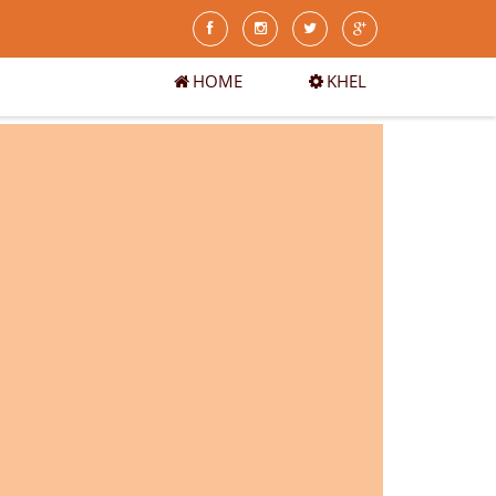
HOME
KHEL