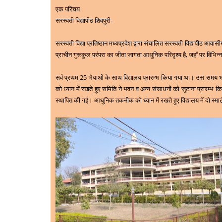
एक परिचय
सरस्वती विद्यापीठ शिवपुरी-
सरस्वती विद्या प्रतिष्ठान मध्यप्रदेश द्वारा संचालित सरस्वती विद्यापीठ आवास
प्राचीन गुरूकुल परंपरा का जीता जागता आधुनिक परिदृश्य है, जहाँ पर विभि
सर्व प्रथम 25 भैयाओं के साथ विद्यालय प्रारम्भ किया गया था। उस समय भवन
को ध्यान में रखते हुए समिति ने भवन व अन्य संसाधनों को जुटाना प्रारम्भ क
स्थापित की गई। आधुनिक तकनीक को ध्यान में रखते हुए विद्यालय में दो स्मार