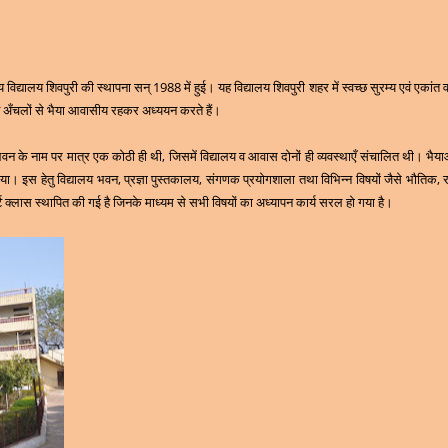
ीय विद्यालय शिवपुरी की स्थापना सन् 1988 में हुई। यह विद्यालय शिवपुरी शहर में स्वच्छ सुरम्य एवं एकांत
न्न अँचलों से भैया आवासीय रहकर अध्ययन करते हैं।
 के नाम पर मात्र एक कोठी ही थी, जिसमें विद्यालय व आवास दोनों ही व्यवस्थाएँ संचालित थी। भैयाओ
िया। इस हेतु विद्यालय भवन, प्रज्ञा पुस्तकालय, संगणक प्रयोगशाला तथा विभिन्न विषयों जैसे भौतिक, 
्ट क्लास स्थापित की गई है जिनके माध्यम से सभी विषयों का अध्यापन कार्य सरल हो गया है।