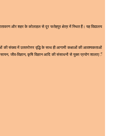
 वातावरण और शहर के कोलाहल से दूर फतेहपुर क्षेत्र में स्थित हैं। यह विद्यालय
ं की संख्या में उततरोत्तर वृद्धि के साथ ही आगामी कक्षाओं की आवश्यकताओं
रसायन, जीव-विज्ञान, कृषि विज्ञान आदि की संसाधनों से युक्त प्रयोग शालाएॅं