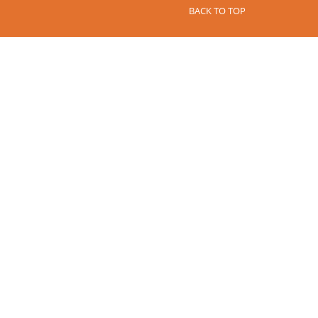
BACK TO TOP