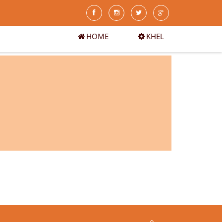
HOME
KHEL