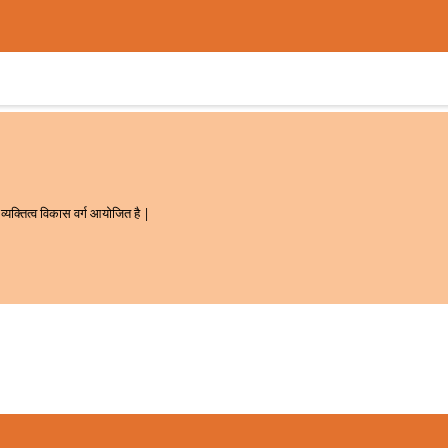
यक्तित्व विकास वर्ग आयोजित है |