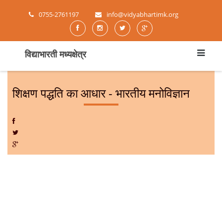
0755-2761197
info@vidyabhartimk.org
विद्याभारती मध्यक्षेत्र
शिक्षण पद्धति का आधार - भारतीय मनोविज्ञान