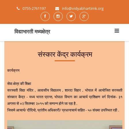
0755-2761197
info@vidyabhartimk.org
विद्याभारती मध्यक्षेत्र
संस्कार केंद्र कार्यक्रम
कार्यक्रम
सेवा क्षेत्र की शिक्षा
सरस्वती विद्या मंदिर , आवासीय विद्यालय , शारदा विहार , भोपाल में आयोजित सरस्वती
संस्कार केंद्र - मध्य भारत प्रान्त, भोपाल विभाग का आचार्य प्रशिक्षण वर्ग दिनांक- ३१
अगस्त से ०२ सितम्बर २०१५ को सम्पन्न होने जा रहा है .
जिसमे आचार्य/ दीदियो, प्रांतीय अधिकारी/ प्रधानाचार्य सहित - ५० संख्या उपस्थित रही .