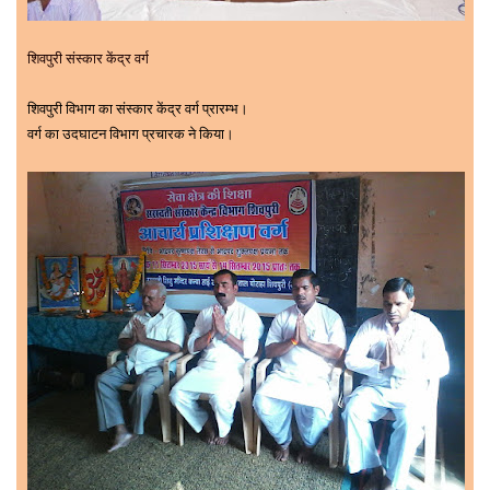
शिवपुरी संस्कार केंद्र वर्ग
शिवपुरी विभाग का संस्कार केंद्र वर्ग प्रारम्भ।
वर्ग का उदघाटन विभाग प्रचारक ने किया।