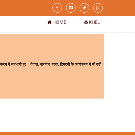
HOME
KHEL
्रम में सहभागी हुए | देवास, खरगौन, हरदा, टिमरनी के कार्यक्रम में भी बड़ी