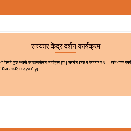
संस्कार केंद्र दर्शन कार्यक्रम
ी जिसमें कुछ स्थानों पर उल्लखेनीय कार्यक्रम हुए | रायसेन जिले में बेगमगंज में ७०० अभिभावक कार्यक
वं विद्यालय परिवार सहभागी हुए |