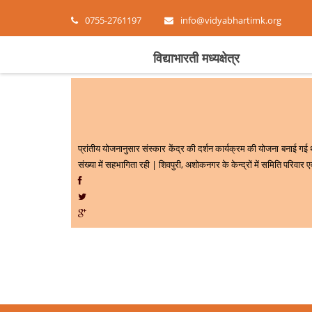
0755-2761197
info@vidyabhartimk.org
विद्याभारती मध्यक्षेत्र
प्रांतीय योजनानुसार संस्कार केंद्र की दर्शन कार्यक्रम की योजना बनाई गई थ
संख्या में सहभागिता रही | शिवपुरी, अशोकनगर के केन्द्रों में समिति परिवार ए