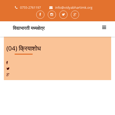
0755-2761197
info@vidyabhartimk.org
विद्याभारती मध्यक्षेत्र
(04) क्रियाशोध