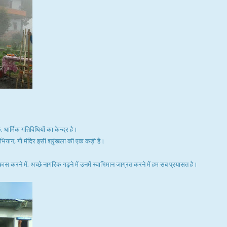
ार्मिक गतिविधियों का केन्द्र है।
अभियान, गौ मंदिर इसी श्रृंखला की एक कड़ी है।
िकास करने में, अच्छे नागरिक गढ़ने में उनमें स्वाभिमान जाग्रत करने में हम सब प्रयासत है।