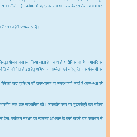
् 2011 में की गई। वर्तमान में यह छात्रावास ष्भाउराव देवरस सेवा न्यास म.प्र.
 में 140 बहिनें अध्ययनरत है।
आयोजन विस्तृत योजना बनाकर किया जाता है। साथ ही शारीरिक, प्राणिक मानसिक,
नीति से परिचित हों इस हेतु अभिभावक सम्मेलन एवं सांस्कृतिक कार्यक्रमों का
षज्ञों द्वारा प्रषिक्षण की समय-समय पर व्यवस्था की जाती है आत्म-रक्षा की
 लेकर अखिलभारतीय स्तर तक सहभागिता की। शासकीय स्तर पर मुख्यमंत्री कप महिला
 देना, पर्यावरण संरक्षण एवं स्वच्छता अभियान के कार्य बहिनों द्वारा सेवाभाव से