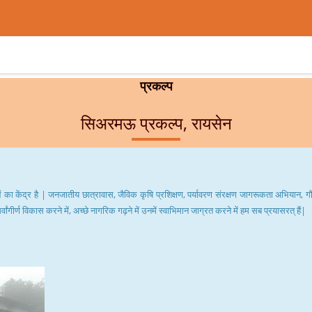
प्रकल्प
सिअरमऊ प्रकल्प, रायसेन
 केंद्र है | जनजातीय छात्रावास, जैविक कृषि प्रशिक्षण, पर्यावरण संरक्षण जागरूकता अभियान, गौ म
्वांगीर्ण विकास करने में, अच्छे नागरिक गढ़ने में उनमें स्वाभिमान जाग्रत करने में हम सब प्रयासरत् हैं|