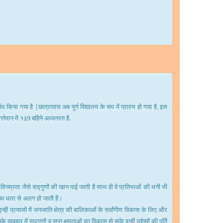
या गया है |छात्रावास अब पूर्ण विद्यालय के रूप में प्रारंभ हो गया है. इस
र्त्तमान में १३9 बहिने अध्यनरत है.
ा व विनम्रता जैसे सद्गुणों की खान पाई जाती है साथ ही वे प्रतिभाओं की धनी भी
ख्य धारा से अलग हो जाती हैं।
इन्हीं प्रयासों में जनजाति क्षेत्र की बालिकाओं के सर्वांगीण विकास के लिए और
वहार में सद्गुणों व सुप्त क्षमताओं का विकास हो सके इन्हीं उद्देष्यों की पूर्ति