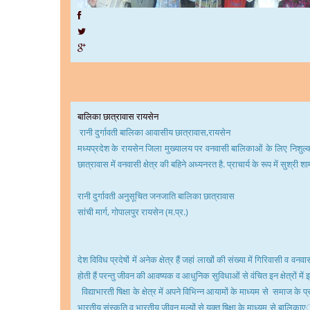
बालिका छात्रावास रायसेन
रानी दुर्गावती बालिका आवासीय छात्रावास,रायसेन
मध्यप्रदेश के रायसेन जिला मुख्यालय पर वनवासी बालिकाओं के लिए निशुल्क छ
छात्रावास में वनवासी क्षेत्र की बहिने अध्यनरत है. प्राचार्य के रूप में सुश्री श
रानी दुर्गावती अनुसूचित जनजाति बालिका छात्रावास
सांची मार्ग, गोपालपुर रायसेन (म.प्र.)
देश विविध प्रदेषों में अनेक क्षेत्र हैं जहां लाखों की संख्या में गिरिवासी व
होती हैं परन्तु जीवन की आवष्यक व आधुनिक सुविधाओं से वंचित इन क्षेत्रों मे
विद्याभारती षिक्षा के क्षेत्र में अपने विभिन्न आयामों के माध्यम से समाज के
भारतीय संस्कृति व भारतीय जीवन मूल्यों से युक्त षिक्षा के माध्यम से बालिकाएॅ अप