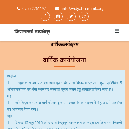
0755-2761197
info@vidyabhartimk.org
विद्याभारती मध्यक्षेत्र
वार्षिककार्यक्रम
वार्षिक कार्ययोजना
अप्रेल
1
.
सुंदरकांड का पाठ एवं हवन पूजन के साथ विद्यालय प्रांरभ हुआ प्रतिदिन
5
अभिभावकों को प्रार्थना स्थल पर सरस्वती पूजन करानें हेतु आमंत्रित किया जाता है।
मई
1
.
समिति एवं समस्त आचार्य परिवार द्वारा समरसता के कार्यक्रम मे भेड़ाघाट मे सहभोज
का आयोजन किया गया।
जून
1
.
दिनांक
15
जून
2016
को दादा वीरेन्द्रपुरी वाचनालय का उद्घाटन किया गया जिससे