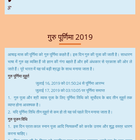
गुरु पूर्णिमा 2019
आषाढ़ मास की पूर्णिमा को
गुरु पूर्णिमा
कहते हैं। इस दिन गुरु की पूजा की जाती है। साधारण
भाषा में गुरु वह व्यक्ति हैं जो ज्ञान की गंगा बहाते हैं और हमें अंधकार से प्रकाश की ओर ले
जाते हैं। पूरे भारत में यह पर्व बड़ी श्रद्धा के साथ मनाया जाता है।
गुरु पूर्णिमा मुहूर्त
जुलाई 16, 2019 को 01:50:24 से पूर्णिमा आरम्भ
जुलाई 17, 2019 को 03:10:05 पर पूर्णिमा समाप्त
1. गुरु पूजा और श्री व्यास पूजा के लिए पूर्णिमा तिथि को सूर्योदय के बाद तीन मुहूर्त तक
व्याप्त होना आवश्यक है।
2. यदि पूर्णिमा तिथि तीन मुहूर्त से कम हो तो यह पर्व पहले दिन मनाया जाता है।
गुरु पूजन विधि
1. इस दिन प्रातःकाल स्नान पूजा आदि नित्यकर्मों को करके उत्तम और शुद्ध वस्त्र धारण
करना चाहिए।