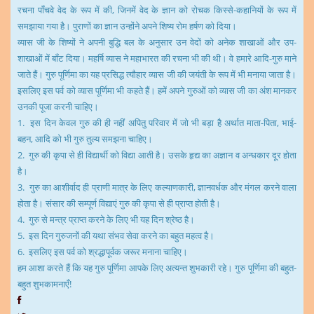
रचना पाँचवे वेद के रूप में की, जिनमें वेद के ज्ञान को रोचक किस्से-कहानियों के रूप में
समझाया गया है। पुराणों का ज्ञान उन्होंने अपने शिष्य रोम हर्षण को दिया।
व्यास जी के शिष्यों ने अपनी बुद्धि बल के अनुसार उन वेदों को अनेक शाखाओं और उप-
शाखाओं में बाँट दिया। महर्षि व्यास ने महाभारत की रचना भी की थी। वे हमारे आदि-गुरु माने
जाते हैं। गुरु पूर्णिमा का यह प्रसिद्ध त्यौहार व्यास जी की जयंती के रूप में भी मनाया जाता है।
इसलिए इस पर्व को व्यास पूर्णिमा भी कहते हैं। हमें अपने गुरुओं को व्यास जी का अंश मानकर
उनकी पूजा करनी चाहिए।
1. इस दिन केवल गुरु की ही नहीं अपितु परिवार में जो भी बड़ा है अर्थात माता-पिता, भाई-
बहन, आदि को भी गुरु तुल्य समझना चाहिए।
2. गुरु की कृपा से ही विद्यार्थी को विद्या आती है। उसके हृद्य का अज्ञान व अन्धकार दूर होता
है।
3. गुरु का आशीर्वाद ही प्राणी मात्र के लिए कल्याणकारी, ज्ञानवर्धक और मंगल करने वाला
होता है। संसार की सम्पूर्ण विद्याएं गुरु की कृपा से ही प्राप्त होती है।
4. गुरु से मन्त्र प्राप्त करने के लिए भी यह दिन श्रेष्ठ है।
5. इस दिन गुरुजनों की यथा संभव सेवा करने का बहुत महत्व है।
6. इसलिए इस पर्व को श्रद्धापूर्वक जरूर मनाना चाहिए।
हम आशा करते हैं कि यह गुरु पूर्णिमा आपके लिए अत्यन्त शुभकारी रहे। गुरु पूर्णिमा की बहुत-
बहुत शुभकामनाएँ!