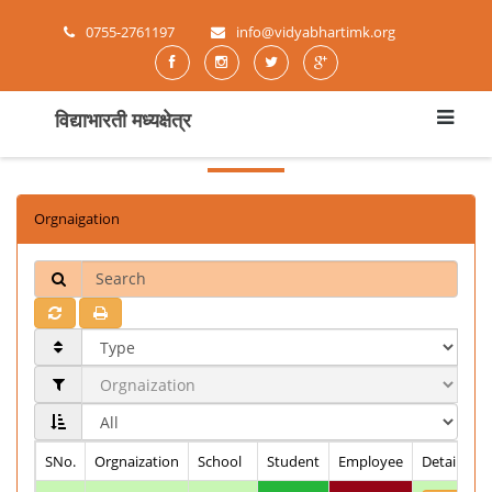
0755-2761197
info@vidyabhartimk.org
विद्याभारती मध्यक्षेत्र
Orgnaigation
Search
SNo.
Orgnaization
School
Student
Employee
Detail