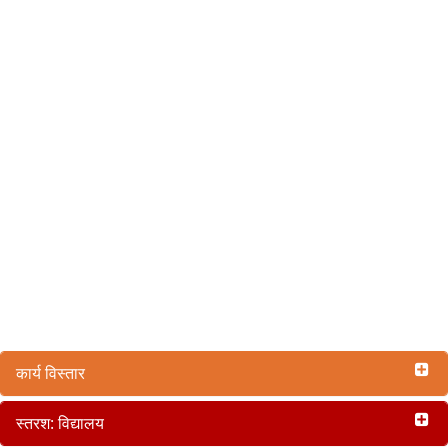
कार्य विस्तार
स्तरश: विद्यालय