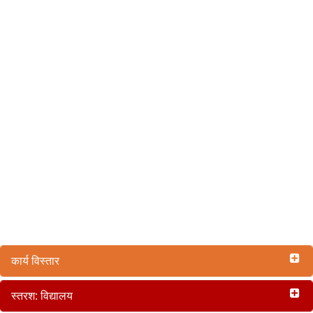
कार्य विस्तार
स्तरश: विद्यालय