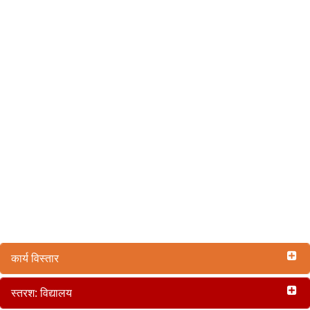
कार्य विस्तार
स्तरश: विद्यालय